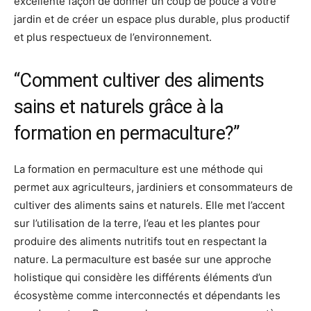
excellente façon de donner un coup de pouce à votre
jardin et de créer un espace plus durable, plus productif
et plus respectueux de l’environnement.
“Comment cultiver des aliments
sains et naturels grâce à la
formation en permaculture?”
La formation en permaculture est une méthode qui
permet aux agriculteurs, jardiniers et consommateurs de
cultiver des aliments sains et naturels. Elle met l’accent
sur l’utilisation de la terre, l’eau et les plantes pour
produire des aliments nutritifs tout en respectant la
nature. La permaculture est basée sur une approche
holistique qui considère les différents éléments d’un
écosystème comme interconnectés et dépendants les