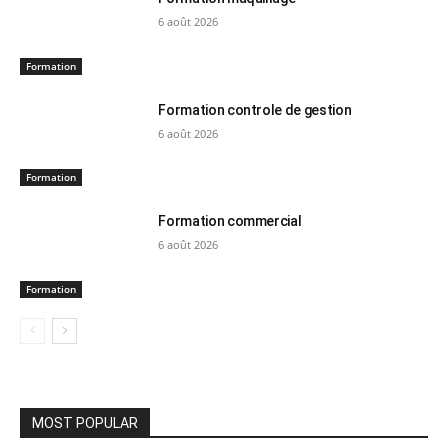
6 août 2026
Formation
Formation controle de gestion
6 août 2026
Formation
Formation commercial
6 août 2026
Formation
MOST POPULAR