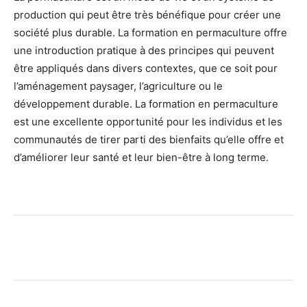
production qui peut être très bénéfique pour créer une
société plus durable. La formation en permaculture offre
une introduction pratique à des principes qui peuvent
être appliqués dans divers contextes, que ce soit pour
l’aménagement paysager, l’agriculture ou le
développement durable. La formation en permaculture
est une excellente opportunité pour les individus et les
communautés de tirer parti des bienfaits qu’elle offre et
d’améliorer leur santé et leur bien-être à long terme.