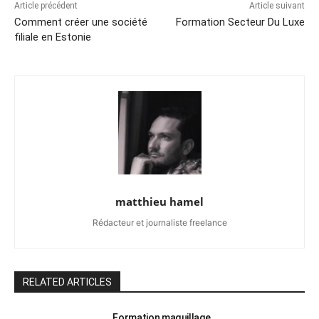
Article précédent
Article suivant
Comment créer une société
Formation Secteur Du Luxe
filiale en Estonie
matthieu hamel
Rédacteur et journaliste freelance
RELATED ARTICLES
Formation maquillage