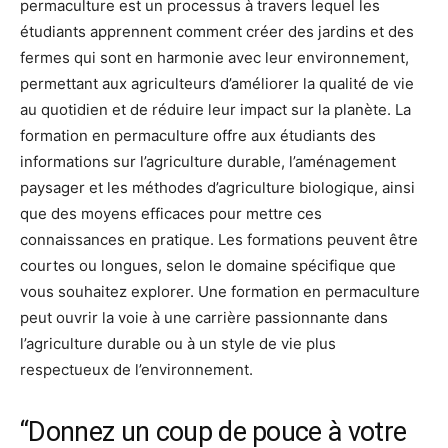
permaculture est un processus à travers lequel les
étudiants apprennent comment créer des jardins et des
fermes qui sont en harmonie avec leur environnement,
permettant aux agriculteurs d’améliorer la qualité de vie
au quotidien et de réduire leur impact sur la planète. La
formation en permaculture offre aux étudiants des
informations sur l’agriculture durable, l’aménagement
paysager et les méthodes d’agriculture biologique, ainsi
que des moyens efficaces pour mettre ces
connaissances en pratique. Les formations peuvent être
courtes ou longues, selon le domaine spécifique que
vous souhaitez explorer. Une formation en permaculture
peut ouvrir la voie à une carrière passionnante dans
l’agriculture durable ou à un style de vie plus
respectueux de l’environnement.
“Donnez un coup de pouce à votre