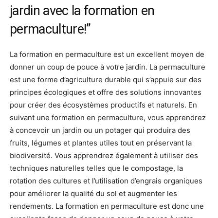
jardin avec la formation en
permaculture!”
La formation en permaculture est un excellent moyen de
donner un coup de pouce à votre jardin. La permaculture
est une forme d’agriculture durable qui s’appuie sur des
principes écologiques et offre des solutions innovantes
pour créer des écosystèmes productifs et naturels. En
suivant une formation en permaculture, vous apprendrez
à concevoir un jardin ou un potager qui produira des
fruits, légumes et plantes utiles tout en préservant la
biodiversité. Vous apprendrez également à utiliser des
techniques naturelles telles que le compostage, la
rotation des cultures et l’utilisation d’engrais organiques
pour améliorer la qualité du sol et augmenter les
rendements. La formation en permaculture est donc une