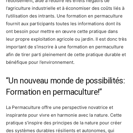
reboisement, aide à réduire les effets négatifs de
l’agriculture industrielle et à économiser des coûts liés à
l’utilisation des intrants. Une formation en permaculture
fournit aux participants toutes les informations dont ils
ont besoin pour mettre en œuvre cette pratique dans
leur propre exploitation agricole ou jardin. Il est donc très
important de s’inscrire à une formation en permaculture
afin de tirer parti pleinement de cette pratique durable et
bénéfique pour l’environnement.
“Un nouveau monde de possibilités:
Formation en permaculture!”
La Permaculture offre une perspective novatrice et
inspirante pour vivre en harmonie avec la nature. Cette
pratique s’inspire des principes de la nature pour créer
des systèmes durables résilients et autonomes, qui