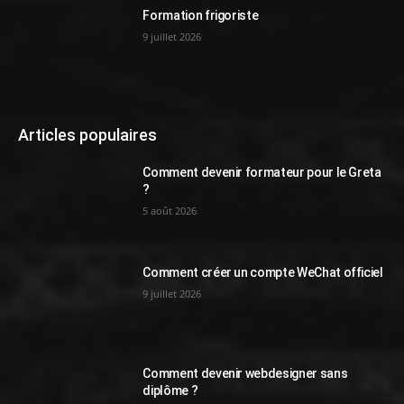
Formation frigoriste
9 juillet 2026
Articles populaires
Comment devenir formateur pour le Greta
?
5 août 2026
Comment créer un compte WeChat officiel
9 juillet 2026
Comment devenir webdesigner sans
diplôme ?