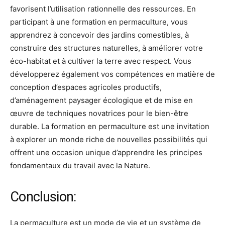
favorisent l’utilisation rationnelle des ressources. En
participant à une formation en permaculture, vous
apprendrez à concevoir des jardins comestibles, à
construire des structures naturelles, à améliorer votre
éco-habitat et à cultiver la terre avec respect. Vous
développerez également vos compétences en matière de
conception d’espaces agricoles productifs,
d’aménagement paysager écologique et de mise en
œuvre de techniques novatrices pour le bien-être
durable. La formation en permaculture est une invitation
à explorer un monde riche de nouvelles possibilités qui
offrent une occasion unique d’apprendre les principes
fondamentaux du travail avec la Nature.
Conclusion:
La permaculture est un mode de vie et un système de