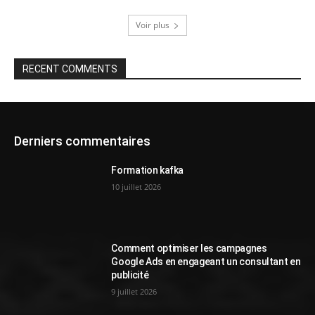
Voir plus
RECENT COMMENTS
Derniers commentaires
Formation kafka
10 juillet 2026
Comment optimiser les campagnes
Google Ads en engageant un consultant en
publicité
9 juillet 2026