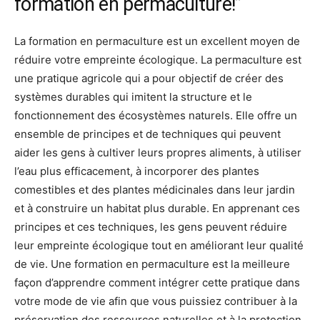
formation en permaculture!”
La formation en permaculture est un excellent moyen de
réduire votre empreinte écologique. La permaculture est
une pratique agricole qui a pour objectif de créer des
systèmes durables qui imitent la structure et le
fonctionnement des écosystèmes naturels. Elle offre un
ensemble de principes et de techniques qui peuvent
aider les gens à cultiver leurs propres aliments, à utiliser
l’eau plus efficacement, à incorporer des plantes
comestibles et des plantes médicinales dans leur jardin
et à construire un habitat plus durable. En apprenant ces
principes et ces techniques, les gens peuvent réduire
leur empreinte écologique tout en améliorant leur qualité
de vie. Une formation en permaculture est la meilleure
façon d’apprendre comment intégrer cette pratique dans
votre mode de vie afin que vous puissiez contribuer à la
préservation des ressources naturelles et à la protection