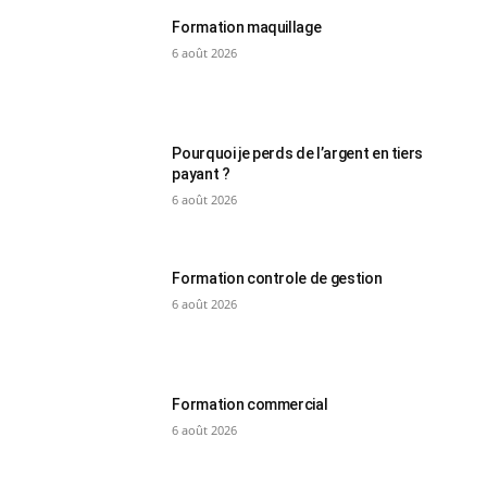
Formation maquillage
6 août 2026
Pourquoi je perds de l’argent en tiers
payant ?
6 août 2026
Formation controle de gestion
6 août 2026
Formation commercial
6 août 2026