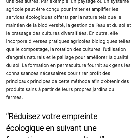
uns des autres. Par exemple, un paysage ou un système
agricole peut être conçu pour imiter et amplifier les
services écologiques offerts par la nature tels que le
maintien de la biodiversité, la gestion de l’eau et du sol et
le brassage des cultures diversifiées. En outre, elle
incorpore diverses pratiques agricoles biologiques telles
que le compostage, la rotation des cultures, l’utilisation
d’engrais naturels et le paillage pour améliorer la qualité
du sol. La formation en permaculture fournit aux gens les
connaissances nécessaires pour tirer profit des
principaux principes de cette méthode afin d’obtenir des
produits sains à partir de leurs propres jardins ou
fermes.
“Réduisez votre empreinte
écologique en suivant une