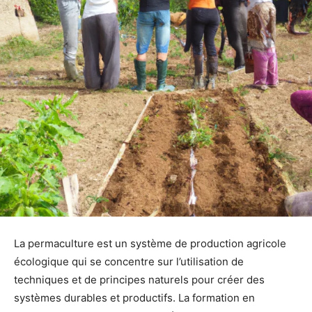
La permaculture est un système de production agricole
écologique qui se concentre sur l’utilisation de
techniques et de principes naturels pour créer des
systèmes durables et productifs. La formation en