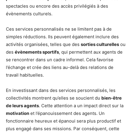
spectacles ou encore des accès privilégiés à des
évènements culturels.
Ces services personnalisés ne se limitent pas à de
simples réductions. Ils peuvent également inclure des
activités organisées, telles que des
sorties culturelles
ou
des
évènements sportifs
, qui permettent aux agents de
se rencontrer dans un cadre informel. Cela favorise
l’échange et crée des liens au-delà des relations de
travail habituelles.
En investissant dans des services personnalisés, les
collectivités montrent qu’elles se soucient du
bien-être
de leurs agents
. Cette attention a un impact direct sur la
motivation
et l’épanouissement des agents. Un
fonctionnaire heureux et épanoui sera plus productif et
plus engagé dans ses missions. Par conséquent, cette