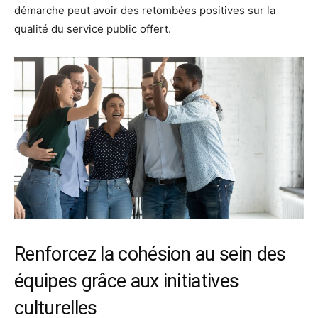
démarche peut avoir des retombées positives sur la
qualité du service public offert.
Renforcez la cohésion au sein des
équipes grâce aux initiatives
culturelles