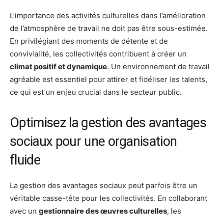
L’importance des activités culturelles dans l’amélioration
de l’atmosphère de travail ne doit pas être sous-estimée.
En privilégiant des moments de détente et de
convivialité, les collectivités contribuent à créer un
climat positif et dynamique
. Un environnement de travail
agréable est essentiel pour attirer et fidéliser les talents,
ce qui est un enjeu crucial dans le secteur public.
Optimisez la gestion des avantages
sociaux pour une organisation
fluide
La gestion des avantages sociaux peut parfois être un
véritable casse-tête pour les collectivités. En collaborant
avec un
gestionnaire des œuvres culturelles
, les