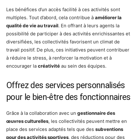
Les bénéfices d’un accès facilité à ces activités sont
multiples. Tout d’abord, cela contribue à
améliorer la
qualité de vie au travail
. En offrant à leurs agents la
possibilité de participer à des activités enrichissantes et
diversifiées, les collectivités favorisent un climat de
travail positif. De plus, ces initiatives peuvent contribuer
à réduire le stress, à renforcer la motivation et à
encourager la
créativité
au sein des équipes.
Offrez des services personnalisés
pour le bien-être des fonctionnaires
Grâce à la collaboration avec un
gestionnaire des
œuvres culturelles
, les collectivités peuvent mettre en
place des services adaptés tels que des
subventions
pour des activités sportives
, des réductions pour des