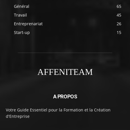
Général
65
Travail
45
Entreprenariat
26
Start-up
15
AFFENITEAM
A PROPOS
Votre Guide Essentiel pour la Formation et la Création
d'Entreprise