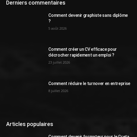
Derniers commentaires
Comment devenir graphiste sans diplôme
?
5 août 2026
Comment créer un CV efficace pour
décrocher rapidement un emploi ?
23 juillet 2026
Comment réduire le turnover en entreprise
8 juillet 2026
Articles populaires
Comment devenir formateur pour le Greta