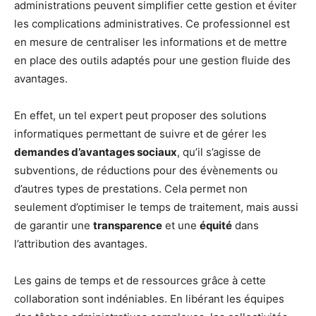
administrations peuvent simplifier cette gestion et éviter
les complications administratives. Ce professionnel est
en mesure de centraliser les informations et de mettre
en place des outils adaptés pour une gestion fluide des
avantages.
En effet, un tel expert peut proposer des solutions
informatiques permettant de suivre et de gérer les
demandes d’avantages sociaux
, qu’il s’agisse de
subventions, de réductions pour des évènements ou
d’autres types de prestations. Cela permet non
seulement d’optimiser le temps de traitement, mais aussi
de garantir une
transparence
et une
équité
dans
l’attribution des avantages.
Les gains de temps et de ressources grâce à cette
collaboration sont indéniables. En libérant les équipes