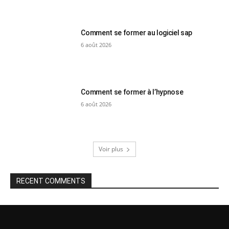
Comment se former au logiciel sap
6 août 2026
Comment se former à l’hypnose
6 août 2026
Voir plus
RECENT COMMENTS