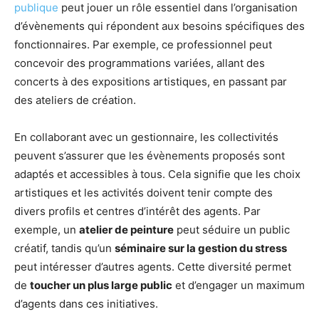
publique
peut jouer un rôle essentiel dans l’organisation
d’évènements qui répondent aux besoins spécifiques des
fonctionnaires. Par exemple, ce professionnel peut
concevoir des programmations variées, allant des
concerts à des expositions artistiques, en passant par
des ateliers de création.
En collaborant avec un gestionnaire, les collectivités
peuvent s’assurer que les évènements proposés sont
adaptés et accessibles à tous. Cela signifie que les choix
artistiques et les activités doivent tenir compte des
divers profils et centres d’intérêt des agents. Par
exemple, un
atelier de peinture
peut séduire un public
créatif, tandis qu’un
séminaire sur la gestion du stress
peut intéresser d’autres agents. Cette diversité permet
de
toucher un plus large public
et d’engager un maximum
d’agents dans ces initiatives.