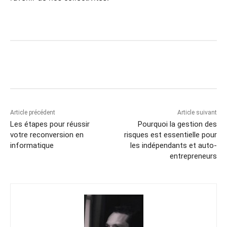
Article précédent
Article suivant
Les étapes pour réussir
Pourquoi la gestion des
votre reconversion en
risques est essentielle pour
informatique
les indépendants et auto-
entrepreneurs