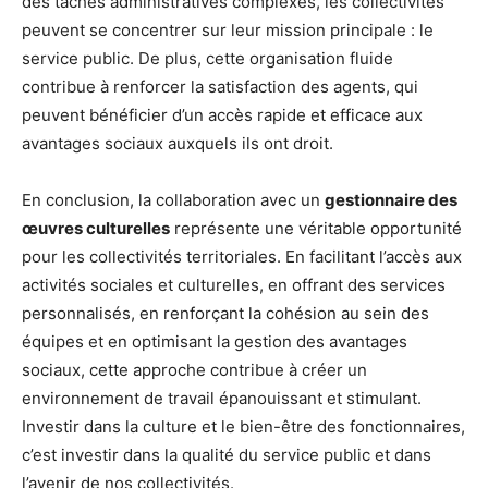
des tâches administratives complexes, les collectivités
peuvent se concentrer sur leur mission principale : le
service public. De plus, cette organisation fluide
contribue à renforcer la satisfaction des agents, qui
peuvent bénéficier d’un accès rapide et efficace aux
avantages sociaux auxquels ils ont droit.
En conclusion, la collaboration avec un
gestionnaire des
œuvres culturelles
représente une véritable opportunité
pour les collectivités territoriales. En facilitant l’accès aux
activités sociales et culturelles, en offrant des services
personnalisés, en renforçant la cohésion au sein des
équipes et en optimisant la gestion des avantages
sociaux, cette approche contribue à créer un
environnement de travail épanouissant et stimulant.
Investir dans la culture et le bien-être des fonctionnaires,
c’est investir dans la qualité du service public et dans
l’avenir de nos collectivités.