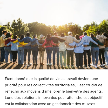
Étant donné que la qualité de vie au travail devient une
priorité pour les collectivités territoriales, il est crucial de
réfléchir aux moyens d’améliorer le bien-être des agents.
L’une des solutions innovantes pour atteindre cet objectif
est la collaboration avec un gestionnaire des œuvres