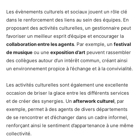
Les évènements culturels et sociaux jouent un rôle clé
dans le renforcement des liens au sein des équipes. En
proposant des activités culturelles, un gestionnaire peut
favoriser un meilleur esprit d’équipe et encourager la
collaboration entre les agents
. Par exemple, un
festival
de musique
ou une
exposition d’art
peuvent rassembler
des collègues autour d’un intérêt commun, créant ainsi
un environnement propice à l’échange et à la convivialité.
Les activités culturelles sont également une excellente
occasion de briser la glace entre les différents services
et de créer des synergies. Un
afterwork culturel
, par
exemple, permet à des agents de divers départements
de se rencontrer et d’échanger dans un cadre informel,
renforçant ainsi le sentiment d’appartenance à une même
collectivité.