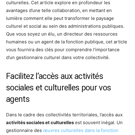
culturelles. Cet article explore en profondeur les
avantages d’une telle collaboration, en mettant en
lumière comment elle peut transformer le paysage
culturel et social au sein des administrations publiques.
Que vous soyez un élu, un directeur des ressources
humaines ou un agent de la fonction publique, cet article
vous fournira des clés pour comprendre l’importance
d’un gestionnaire culturel dans votre collectivité.
Facilitez l’accès aux activités
sociales et culturelles pour vos
agents
Dans le cadre des collectivités territoriales, l’accès aux
activités sociales et culturelles
est souvent inégal. Un
gestionnaire des
œuvres culturelles dans la fonction