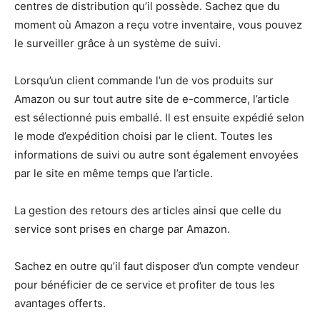
centres de distribution qu’il possède. Sachez que du
moment où Amazon a reçu votre inventaire, vous pouvez
le surveiller grâce à un système de suivi.
Lorsqu’un client commande l’un de vos produits sur
Amazon ou sur tout autre site de e-commerce, l’article
est sélectionné puis emballé. Il est ensuite expédié selon
le mode d’expédition choisi par le client. Toutes les
informations de suivi ou autre sont également envoyées
par le site en même temps que l’article.
La gestion des retours des articles ainsi que celle du
service sont prises en charge par Amazon.
Sachez en outre qu’il faut disposer d’un compte vendeur
pour bénéficier de ce service et profiter de tous les
avantages offerts.