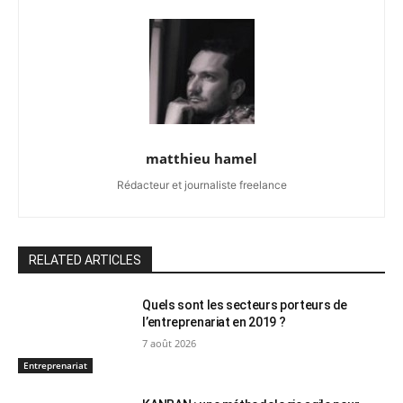
matthieu hamel
Rédacteur et journaliste freelance
RELATED ARTICLES
Quels sont les secteurs porteurs de
l’entreprenariat en 2019 ?
7 août 2026
Entreprenariat