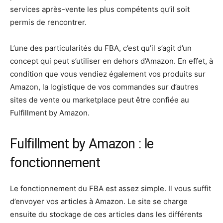
services après-vente les plus compétents qu’il soit
permis de rencontrer.
L’une des particularités du FBA, c’est qu’il s’agit d’un
concept qui peut s’utiliser en dehors d’Amazon. En effet, à
condition que vous vendiez également vos produits sur
Amazon, la logistique de vos commandes sur d’autres
sites de vente ou marketplace peut être confiée au
Fulfillment by Amazon.
Fulfillment by Amazon : le
fonctionnement
Le fonctionnement du FBA est assez simple. Il vous suffit
d’envoyer vos articles à Amazon. Le site se charge
ensuite du stockage de ces articles dans les différents