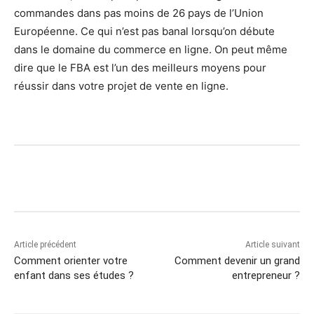
commandes dans pas moins de 26 pays de l’Union
Européenne. Ce qui n’est pas banal lorsqu’on débute
dans le domaine du commerce en ligne. On peut même
dire que le FBA est l’un des meilleurs moyens pour
réussir dans votre projet de vente en ligne.
Article précédent
Article suivant
Comment orienter votre
Comment devenir un grand
enfant dans ses études ?
entrepreneur ?