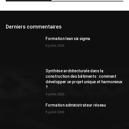
Derniers commentaires
Formation lean six sigma
8 juillet 2026
Synthèse architecturale dans la
construction des bâtiments : comment
développer un projet unique et harmonieux
?
9 juillet 2026
Formation administrateur réseau
9 juillet 2026