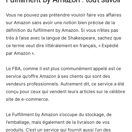
Vous ne pouvez pas prétendre vouloir faire vos affaires
sur Amazon sans avoir une notion bien précise de la
définition du fulfillment by Amazon. Si vous n’êtes pas
très à l’aise avec la langue de Shakespeare, sachez que
ce terme veut dire littéralement en français, « Expédié
par Amazon ».
Le FBA, comme il est plus communément appelé est ce
service qu’offre Amazon à ses clients qui sont des
vendeurs professionnels. Autrement dit, ce service a été
conçu pour ceux qui vendent leurs articles sur le célèbre
site de e-commerce.
Le Fulfillment by Amazon s’occupe du stockage, de
l’emballage, mais également de la livraison de vos
produits. C’est un service qui fournit aussi l’un des