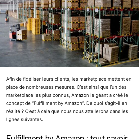
Afin de fidéliser leurs clients, les marketplace mettent en
place de nombreuses mesures. C’est ainsi que l’un des
marketplace les plus connus, Amazon le géant a créé le
concept de “Fulfillment by Amazon”. De quoi s’agit-il en
réalité ? C’est à cela que nous nous attellerons dans les
lignes suivantes.
Fulfillment by Amazon : tout savoir