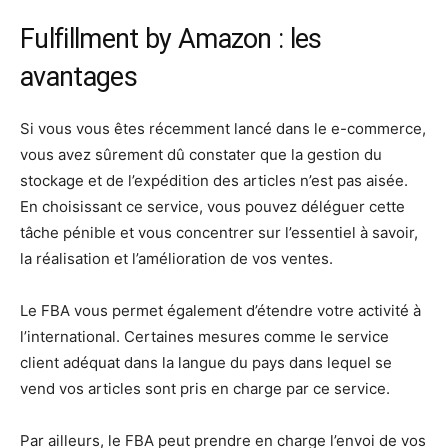
Fulfillment by Amazon : les
avantages
Si vous vous êtes récemment lancé dans le e-commerce,
vous avez sûrement dû constater que la gestion du
stockage et de l’expédition des articles n’est pas aisée.
En choisissant ce service, vous pouvez déléguer cette
tâche pénible et vous concentrer sur l’essentiel à savoir,
la réalisation et l’amélioration de vos ventes.
Le FBA vous permet également d’étendre votre activité à
l’international. Certaines mesures comme le service
client adéquat dans la langue du pays dans lequel se
vend vos articles sont pris en charge par ce service.
Par ailleurs, le FBA peut prendre en charge l’envoi de vos