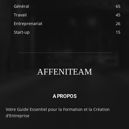
Général
65
Travail
45
Entreprenariat
26
Start-up
15
AFFENITEAM
A PROPOS
Votre Guide Essentiel pour la Formation et la Création
d'Entreprise