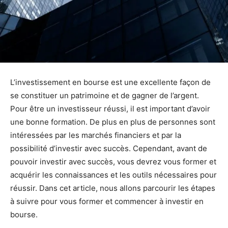
L’investissement en bourse est une excellente façon de
se constituer un patrimoine et de gagner de l’argent.
Pour être un investisseur réussi, il est important d’avoir
une bonne formation. De plus en plus de personnes sont
intéressées par les marchés financiers et par la
possibilité d’investir avec succès. Cependant, avant de
pouvoir investir avec succès, vous devrez vous former et
acquérir les connaissances et les outils nécessaires pour
réussir. Dans cet article, nous allons parcourir les étapes
à suivre pour vous former et commencer à investir en
bourse.