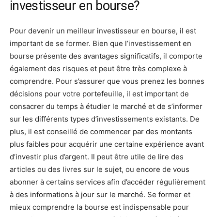
investisseur en bourse?
Pour devenir un meilleur investisseur en bourse, il est
important de se former. Bien que l’investissement en
bourse présente des avantages significatifs, il comporte
également des risques et peut être très complexe à
comprendre. Pour s’assurer que vous prenez les bonnes
décisions pour votre portefeuille, il est important de
consacrer du temps à étudier le marché et de s’informer
sur les différents types d’investissements existants. De
plus, il est conseillé de commencer par des montants
plus faibles pour acquérir une certaine expérience avant
d’investir plus d’argent. Il peut être utile de lire des
articles ou des livres sur le sujet, ou encore de vous
abonner à certains services afin d’accéder régulièrement
à des informations à jour sur le marché. Se former et
mieux comprendre la bourse est indispensable pour