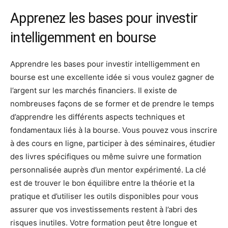
Apprenez les bases pour investir
intelligemment en bourse
Apprendre les bases pour investir intelligemment en
bourse est une excellente idée si vous voulez gagner de
l’argent sur les marchés financiers. Il existe de
nombreuses façons de se former et de prendre le temps
d’apprendre les différents aspects techniques et
fondamentaux liés à la bourse. Vous pouvez vous inscrire
à des cours en ligne, participer à des séminaires, étudier
des livres spécifiques ou même suivre une formation
personnalisée auprès d’un mentor expérimenté. La clé
est de trouver le bon équilibre entre la théorie et la
pratique et d’utiliser les outils disponibles pour vous
assurer que vos investissements restent à l’abri des
risques inutiles. Votre formation peut être longue et