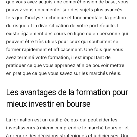
que vous avez acquis une compréhension de base, vous
pouvez vous documenter sur des sujets plus avancés
tels que l’analyse technique et fondamentale, la gestion
du risque et la diversification de votre portefeuille. Il
existe également des cours en ligne ou en personne qui
peuvent être très utiles pour ceux qui souhaitent se
former rapidement et efficacement. Une fois que vous
avez terminé votre formation, il est important de
pratiquer ce que vous apprenez afin de pouvoir mettre
en pratique ce que vous savez sur les marchés réels.
Les avantages de la formation pour
mieux investir en bourse
La formation est un outil précieux qui peut aider les
investisseurs à mieux comprendre le marché boursier et
à prendre des décisions stratégiques et judicieuses. Une