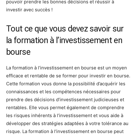
pouvoir prendre les bonnes décisions et réussir à
investir avec succès !
Tout ce que vous devez savoir sur
la formation à l’investissement en
bourse
La formation à l’investissement en bourse est un moyen
efficace et rentable de se former pour investir en bourse.
Cette formation vous donne la possibilité d’acquérir les
connaissances et les compétences nécessaires pour
prendre des décisions d’investissement judicieuses et
rentables. Elle vous permet également de comprendre
les risques inhérents à l’investissement et vous aide à
développer des stratégies adaptées à votre tolérance au
risque. La formation à l’investissement en bourse peut