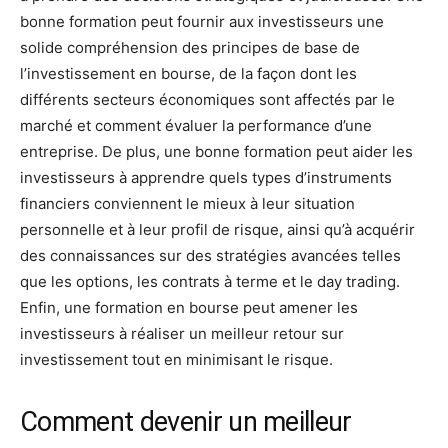
bonne formation peut fournir aux investisseurs une
solide compréhension des principes de base de
l’investissement en bourse, de la façon dont les
différents secteurs économiques sont affectés par le
marché et comment évaluer la performance d’une
entreprise. De plus, une bonne formation peut aider les
investisseurs à apprendre quels types d’instruments
financiers conviennent le mieux à leur situation
personnelle et à leur profil de risque, ainsi qu’à acquérir
des connaissances sur des stratégies avancées telles
que les options, les contrats à terme et le day trading.
Enfin, une formation en bourse peut amener les
investisseurs à réaliser un meilleur retour sur
investissement tout en minimisant le risque.
Comment devenir un meilleur