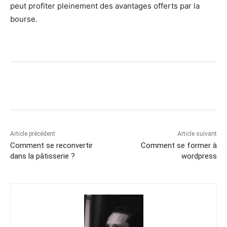
peut profiter pleinement des avantages offerts par la
bourse.
Article précédent
Article suivant
Comment se reconvertir
Comment se former à
dans la pâtisserie ?
wordpress