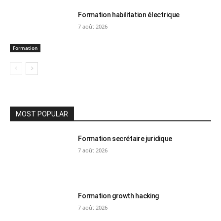
Formation habilitation électrique
7 août 2026
Formation
MOST POPULAR
Formation secrétaire juridique
7 août 2026
Formation growth hacking
7 août 2026