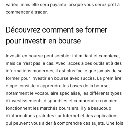
variée, mais elle sera payante lorsque vous serez prêt à
commencer à trader.
Découvrez comment se former
pour investir en bourse
Investir en bourse peut sembler intimidant et complexe,
mais ce n’est pas le cas. Avec l’accès à des outils et à des
informations modernes, il est plus facile que jamais de se
former pour investir en bourse avec succès. La première
étape consiste à apprendre les bases de la bourse,
notamment le vocabulaire spécialisé, les différents types
d’investissements disponibles et comprendre comment
fonctionnent les marchés boursiers. Il y a beaucoup
d’informations gratuites sur Internet et des applications
qui peuvent vous aider à comprendre ces sujets. Une fois