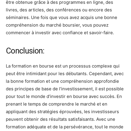
être obtenue grâce à des programmes en ligne, des
livres, des articles, des conférences ou encore des
séminaires. Une fois que vous avez acquis une bonne
compréhension du marché boursier, vous pouvez
commencer à investir avec confiance et savoir-faire.
Conclusion:
La formation en bourse est un processus complexe qui
peut être intimidant pour les débutants. Cependant, avec
la bonne formation et une compréhension approfondie
des principes de base de l’investissement, il est possible
pour tout le monde d’investir en bourse avec succès. En
prenant le temps de comprendre le marché et en
appliquant des stratégies éprouvées, les investisseurs
peuvent obtenir des résultats satisfaisants. Avec une
formation adéquate et de la persévérance, tout le monde