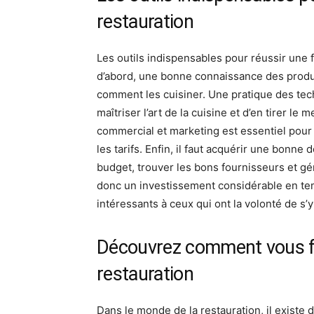
restauration
Les outils indispensables pour réussir une f
d’abord, une bonne connaissance des produ
comment les cuisiner. Une pratique des tec
maîtriser l’art de la cuisine et d’en tirer le 
commercial et marketing est essentiel pour c
les tarifs. Enfin, il faut acquérir une bonne 
budget, trouver les bons fournisseurs et gé
donc un investissement considérable en te
intéressants à ceux qui ont la volonté de s’y
Découvrez comment vous f
restauration
Dans le monde de la restauration, il existe