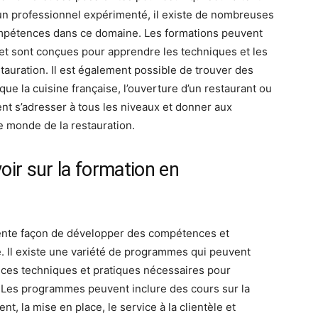
un professionnel expérimenté, il existe de nombreuses
ompétences dans ce domaine. Les formations peuvent
, et sont conçues pour apprendre les techniques et les
auration. Il est également possible de trouver des
que la cuisine française, l’ouverture d’un restaurant ou
nt s’adresser à tous les niveaux et donner aux
le monde de la restauration.
ir sur la formation en
lente façon de développer des compétences et
 Il existe une variété de programmes qui peuvent
nces techniques et pratiques nécessaires pour
n. Les programmes peuvent inclure des cours sur la
nt, la mise en place, le service à la clientèle et