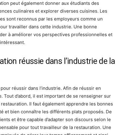
rmation peut également donner aux étudiants des
nces culinaires et explorer diverses cuisines. Les
mes sont reconnus par les employeurs comme un
ur travailler dans cette industrie. Une bonne
der à améliorer vos perspectives professionnelles et
intéressant.
ion réussie dans l’industrie de la
pour réussir dans l’industrie. Afin de réussir en
e. Tout d’abord, il est important de se renseigner sur
 restauration. Il faut également apprendre les bonnes
é et bien connaître les différents plats proposés. De
lients et être capable d’adapter son discours selon le
ensable pour tout travailleur de la restauration. Une