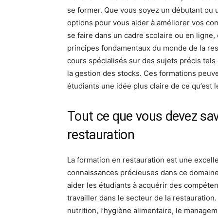
se former. Que vous soyez un débutant ou 
options pour vous aider à améliorer vos c
se faire dans un cadre scolaire ou en ligne
principes fondamentaux du monde de la rest
cours spécialisés sur des sujets précis tels 
la gestion des stocks. Ces formations peuve
étudiants une idée plus claire de ce qu’est 
Tout ce que vous devez savo
restauration
La formation en restauration est une excel
connaissances précieuses dans ce domaine.
aider les étudiants à acquérir des compéte
travailler dans le secteur de la restauratio
nutrition, l’hygiène alimentaire, le manageme