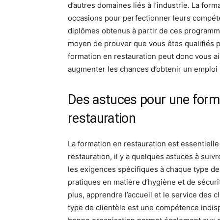
d’autres domaines liés à l’industrie. La fo
occasions pour perfectionner leurs compéte
diplômes obtenus à partir de ces program
moyen de prouver que vous êtes qualifiés po
formation en restauration peut donc vous ai
augmenter les chances d’obtenir un emploi 
Des astuces pour une format
restauration
La formation en restauration est essentielle 
restauration, il y a quelques astuces à suivr
les exigences spécifiques à chaque type de
pratiques en matière d’hygiène et de sécurit
plus, apprendre l’accueil et le service des c
type de clientèle est une compétence indisp