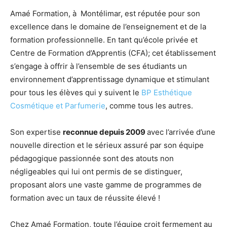
Amaé Formation, à Montélimar, est réputée pour son
excellence dans le domaine de l’enseignement et de la
formation professionnelle. En tant qu’école privée et
Centre de Formation d’Apprentis (CFA); cet établissement
s’engage à offrir à l’ensemble de ses étudiants un
environnement d’apprentissage dynamique et stimulant
pour tous les élèves qui y suivent le
BP Esthétique
Cosmétique et Parfumerie
, comme tous les autres.
Son expertise
reconnue depuis 2009
avec l’arrivée d’une
nouvelle direction et le sérieux assuré par son équipe
pédagogique passionnée sont des atouts non
négligeables qui lui ont permis de se distinguer,
proposant alors une vaste gamme de programmes de
formation avec un taux de réussite élevé !
Chez Amaé Formation, toute l’équipe croit fermement au