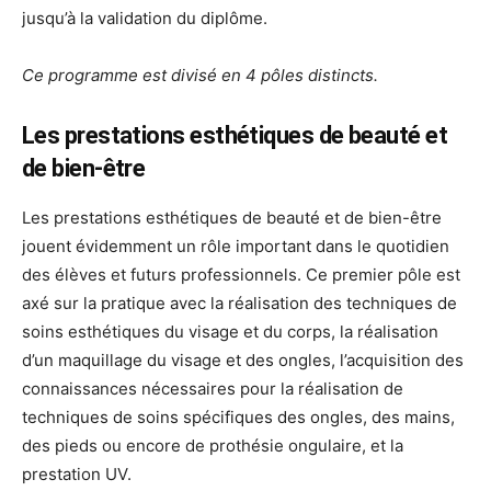
jusqu’à la validation du diplôme.
Ce programme est divisé en 4 pôles distincts.
Les prestations esthétiques de beauté et
de bien-être
Les prestations esthétiques de beauté et de bien-être
jouent évidemment un rôle important dans le quotidien
des élèves et futurs professionnels. Ce premier pôle est
axé sur la pratique avec la réalisation des techniques de
soins esthétiques du visage et du corps, la réalisation
d’un maquillage du visage et des ongles, l’acquisition des
connaissances nécessaires pour la réalisation de
techniques de soins spécifiques des ongles, des mains,
des pieds ou encore de prothésie ongulaire, et la
prestation UV.