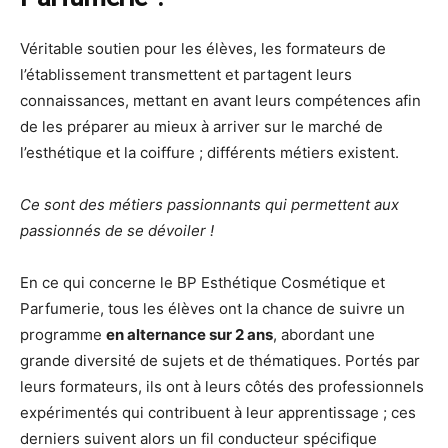
Véritable soutien pour les élèves, les formateurs de
l’établissement transmettent et partagent leurs
connaissances, mettant en avant leurs compétences afin
de les préparer au mieux à arriver sur le marché de
l’esthétique et la coiffure ; différents métiers existent.
Ce sont des métiers passionnants qui permettent aux
passionnés de se dévoiler !
En ce qui concerne le BP Esthétique Cosmétique et
Parfumerie, tous les élèves ont la chance de suivre un
programme
en alternance sur 2 ans
, abordant une
grande diversité de sujets et de thématiques. Portés par
leurs formateurs, ils ont à leurs côtés des professionnels
expérimentés qui contribuent à leur apprentissage ; ces
derniers suivent alors un fil conducteur spécifique