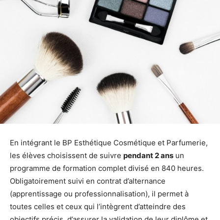
En intégrant le BP Esthétique Cosmétique et Parfumerie,
les élèves choisissent de suivre
pendant 2 ans
un
programme de formation complet divisé en 840 heures.
Obligatoirement suivi en contrat d’alternance
(apprentissage ou professionnalisation), il permet à
toutes celles et ceux qui l’intègrent d’atteindre des
objectifs précis, d’assurer la validation de leur diplôme et