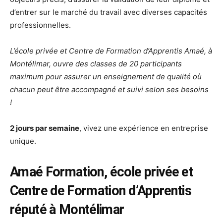
d’entrer sur le marché du travail avec diverses capacités
professionnelles.
L’école privée et Centre de Formation d’Apprentis Amaé, à
Montélimar, ouvre des classes de 20 participants
maximum pour assurer un enseignement de qualité où
chacun peut être accompagné et suivi selon ses besoins
!
2 jours par semaine
, vivez une expérience en entreprise
unique.
Amaé Formation, école privée et
Centre de Formation d’Apprentis
réputé à Montélimar