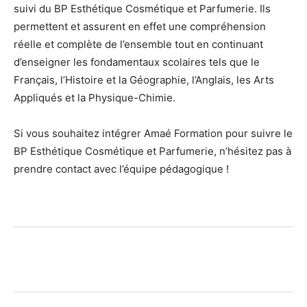
suivi du BP Esthétique Cosmétique et Parfumerie. Ils
permettent et assurent en effet une compréhension
réelle et complète de l’ensemble tout en continuant
d’enseigner les fondamentaux scolaires tels que le
Français, l’Histoire et la Géographie, l’Anglais, les Arts
Appliqués et la Physique-Chimie.
Si vous souhaitez intégrer Amaé Formation pour suivre le
BP Esthétique Cosmétique et Parfumerie, n’hésitez pas à
prendre contact avec l’équipe pédagogique !