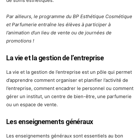
de soins esthétiques.
Par ailleurs, le programme du BP Esthétique Cosmétique
et Parfumerie entraîne les élèves à participer à
l’animation d’un lieu de vente ou de journées de
promotions !
La vie et la gestion de l’entreprise
La vie et la gestion de l’entreprise est un pôle qui permet
d’apprendre comment organiser et planifier l’activité de
l’entreprise, comment encadrer le personnel ou comment
gérer un institut, un centre de bien-être, une parfumerie
ou un espace de vente.
Les enseignements généraux
Les enseignements généraux sont essentiels au bon