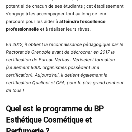
potentiel de chacun de ses étudiants ; cet établissement
s’engage à les accompagner tout au long de leur
parcours pour les aider à
atteindre l’excellence
professionnelle
et à réaliser leurs rêves.
En 2012, il obtient la reconnaissance pédagogique par le
Rectorat de Grenoble avant de décrocher en 2017 la
certification de Bureau Véritas : Vériselect formation
(seulement 8000 organismes possèdent une
certification). Aujourd’hui, il détient également la
certification Qualiopi et CFA, pour le plus grand bonheur
de tous !
Quel est le programme du BP
Esthétique Cosmétique et
Parfumerie ?