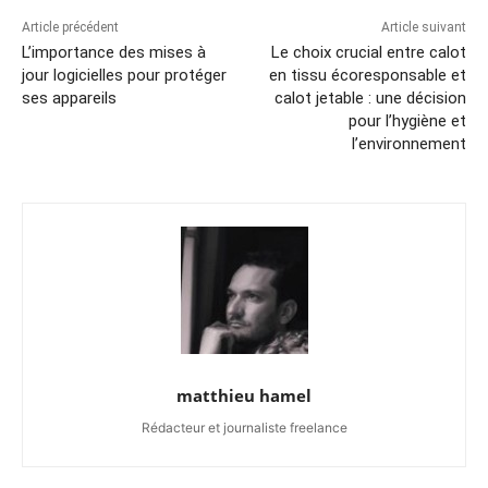
Article précédent
Article suivant
L’importance des mises à
Le choix crucial entre calot
jour logicielles pour protéger
en tissu écoresponsable et
ses appareils
calot jetable : une décision
pour l’hygiène et
l’environnement
matthieu hamel
Rédacteur et journaliste freelance