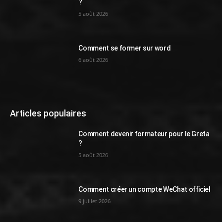
?
5 août 2026
Comment se former sur word
6 août 2026
Articles populaires
Comment devenir formateur pour le Greta
?
5 août 2026
Comment créer un compte WeChat officiel
9 juillet 2026