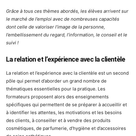
Grâce à tous ces thèmes abordés, les élèves arrivent sur
le marché de l’emploi avec de nombreuses capacités
dont celle de valoriser l’image de la personne,
l’embellissement du regard, l’information, le conseil et le
suivi !
La relation et l’expérience avec la clientèle
La relation et l’expérience avec la clientèle est un second
pôle qui permet d’aborder un grand nombre de
thématiques essentielles pour la pratique. Les
formateurs proposent alors des enseignements
spécifiques qui permettent de se préparer à accueillir et
à identifier les attentes, les motivations et les besoins
des clients, à conseiller et à vendre des produits
cosmétiques, de parfumerie, d’hygiène et d’accessoires