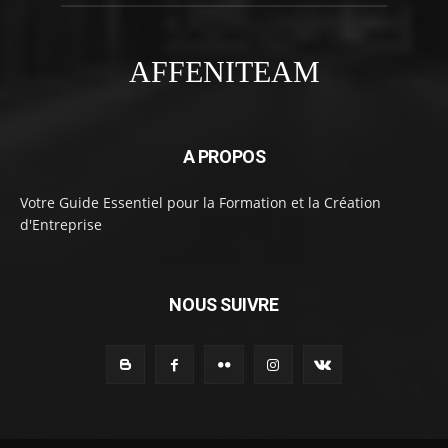
AFFENITEAM
A PROPOS
Votre Guide Essentiel pour la Formation et la Création
d'Entreprise
NOUS SUIVRE