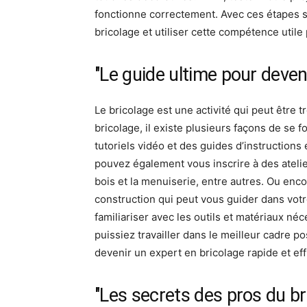
fonctionne correctement. Avec ces étapes 
bricolage et utiliser cette compétence utile
"Le guide ultime pour deven
Le bricolage est une activité qui peut être 
bricolage, il existe plusieurs façons de s
tutoriels vidéo et des guides d’instructions
pouvez également vous inscrire à des atelier
bois et la menuiserie, entre autres. Ou enco
construction qui peut vous guider dans votre
familiariser avec les outils et matériaux n
puissiez travailler dans le meilleur cadre p
devenir un expert en bricolage rapide et eff
"Les secrets des pros du b