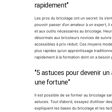
rapidement"
Les pros du bricolage ont un secret: ils s’
pouvoir passer d’un amateur à un expert, i
et aux outils nécessaires au bricolage. He
désormais aux bricoleurs novices de suivre d
accessibles à prix réduit. Ces moyens mode
plus rapides qu’un apprentissage traditionn
rapidement à la formation dont on a besoin 
"5 astuces pour devenir un
une fortune"
Il est possible de se former au bricolage s
astuces. Tout d’abord, essayez d’utiliser des
expliquent les bases du bricolage et les te