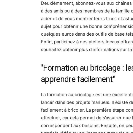
Deuxièmement, abonnez-vous aux chaînes Y
à des amis ou à des membres de la famille 
aider et de vous montrer leurs trucs et astu
sujet pour obtenir une bonne compréhensio
quelques euros dans des outils de base tels
Enfin, participez à des ateliers locaux offra
souhaitez obtenir plus d’informations sur l
"Formation au bricolage : l
apprendre facilement"
La formation au bricolage est une excellen
lancer dans des projets manuels. Il existe 
facilement à bricoler. La première étape cons
effectuer, car cela permet de s’assurer que 
correspondent aux besoins. Ensuite, on peu