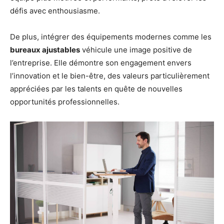
défis avec enthousiasme.
De plus, intégrer des équipements modernes comme les
bureaux ajustables
véhicule une image positive de
l’entreprise. Elle démontre son engagement envers
l’innovation et le bien-être, des valeurs particulièrement
appréciées par les talents en quête de nouvelles
opportunités professionnelles.