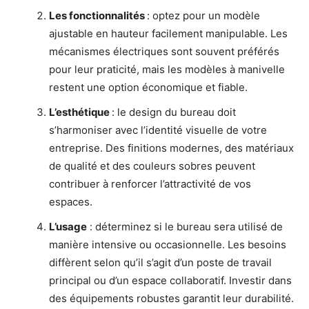
Les fonctionnalités
: optez pour un modèle
ajustable en hauteur facilement manipulable. Les
mécanismes électriques sont souvent préférés
pour leur praticité, mais les modèles à manivelle
restent une option économique et fiable.
L’esthétique
: le design du bureau doit
s’harmoniser avec l’identité visuelle de votre
entreprise. Des finitions modernes, des matériaux
de qualité et des couleurs sobres peuvent
contribuer à renforcer l’attractivité de vos
espaces.
L’usage
: déterminez si le bureau sera utilisé de
manière intensive ou occasionnelle. Les besoins
diffèrent selon qu’il s’agit d’un poste de travail
principal ou d’un espace collaboratif. Investir dans
des équipements robustes garantit leur durabilité.