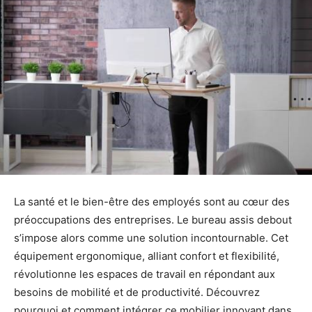
La santé et le bien-être des employés sont au cœur des
préoccupations des entreprises. Le bureau assis debout
s’impose alors comme une solution incontournable. Cet
équipement ergonomique, alliant confort et flexibilité,
révolutionne les espaces de travail en répondant aux
besoins de mobilité et de productivité. Découvrez
pourquoi et comment intégrer ce mobilier innovant dans