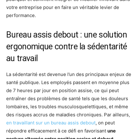
votre entreprise pour en faire un véritable levier de
performance.
Bureau assis debout : une solution
ergonomique contre la sédentarité
au travail
La sédentarité est devenue l’un des principaux enjeux de
santé publique. Les employés passent en moyenne plus
de 7 heures par jour en position assise, ce qui peut
entraîner des problèmes de santé tels que les douleurs
lombaires, les troubles musculosquelettiques, et même
des risques accrus de maladies chroniques. Par ailleurs,
en travaillant sur un bureau assis debout
, on peut
répondre efficacement à ce défi en favorisant
une
posture alternée entre position assise et debout
.