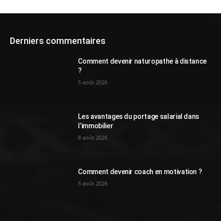
Derniers commentaires
Comment devenir naturopathe à distance
?
5 août 2026
Les avantages du portage salarial dans
l’immobilier
8 août 2026
Comment devenir coach en motivation ?
5 août 2026