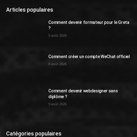
Articles populaires
Comment devenir formateur pour le Greta
?
5 août 2026
Comment créer un compte WeChat officiel
8 août 2026
Comment devenir webdesigner sans
diplôme ?
5 août 2026
Catégories populaires