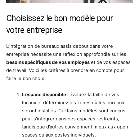
Choisissez le bon modèle pour
votre entreprise
L’intégration de bureaux assis debout dans votre
entreprise nécessite une réflexion approfondie sur les
besoins spécifiques de vos employés
et de vos espaces
de travail. Voici les critères à prendre en compte pour
faire le bon choix :
L’espace disponible
: évaluez la taille de vos
locaux et déterminez les zones où les bureaux
seront installés. Certains modèles sont conçus
pour s’intégrer dans des espaces restreints,
tandis que d’autres conviennent mieux aux open
spaces ou aux postes individuels.