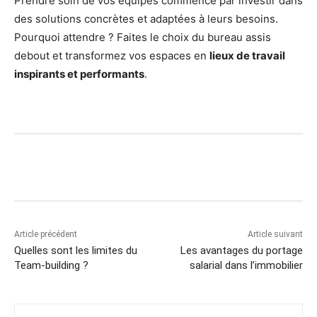
Prendre soin de vos équipes commence par investir dans
des solutions concrètes et adaptées à leurs besoins.
Pourquoi attendre ? Faites le choix du bureau assis
debout et transformez vos espaces en
lieux de travail
inspirants et performants
.
Article précédent
Article suivant
Quelles sont les limites du
Les avantages du portage
Team-building ?
salarial dans l’immobilier