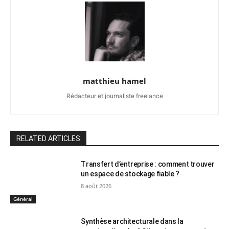
matthieu hamel
Rédacteur et journaliste freelance
RELATED ARTICLES
Transfert d’entreprise : comment trouver
un espace de stockage fiable ?
8 août 2026
Général
Synthèse architecturale dans la