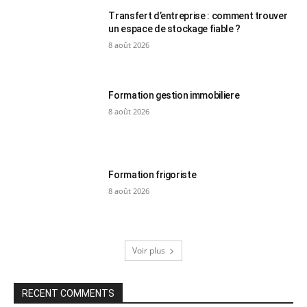
Transfert d’entreprise : comment trouver
un espace de stockage fiable ?
8 août 2026
Formation gestion immobiliere
8 août 2026
Formation frigoriste
8 août 2026
Voir plus
RECENT COMMENTS