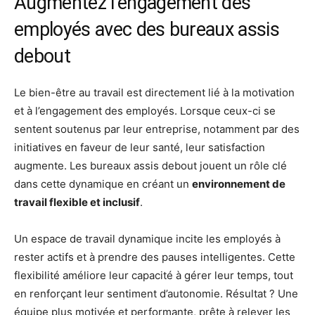
Augmentez l’engagement des
employés avec des bureaux assis
debout
Le bien-être au travail est directement lié à la motivation
et à l’engagement des employés. Lorsque ceux-ci se
sentent soutenus par leur entreprise, notamment par des
initiatives en faveur de leur santé, leur satisfaction
augmente. Les bureaux assis debout jouent un rôle clé
dans cette dynamique en créant un
environnement de
travail flexible et inclusif
.
Un espace de travail dynamique incite les employés à
rester actifs et à prendre des pauses intelligentes. Cette
flexibilité améliore leur capacité à gérer leur temps, tout
en renforçant leur sentiment d’autonomie. Résultat ? Une
équipe plus motivée et performante, prête à relever les