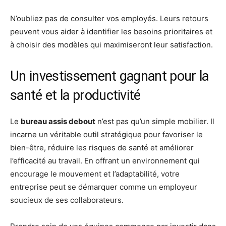
N’oubliez pas de consulter vos employés. Leurs retours
peuvent vous aider à identifier les besoins prioritaires et
à choisir des modèles qui maximiseront leur satisfaction.
Un investissement gagnant pour la
santé et la productivité
Le
bureau assis debout
n’est pas qu’un simple mobilier. Il
incarne un véritable outil stratégique pour favoriser le
bien-être, réduire les risques de santé et améliorer
l’efficacité au travail. En offrant un environnement qui
encourage le mouvement et l’adaptabilité, votre
entreprise peut se démarquer comme un employeur
soucieux de ses collaborateurs.