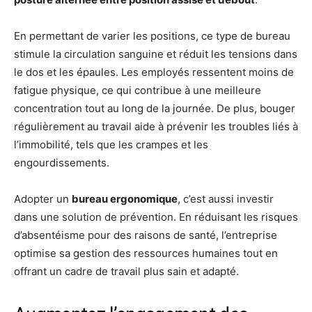
En permettant de varier les positions, ce type de bureau
stimule la circulation sanguine et réduit les tensions dans
le dos et les épaules. Les employés ressentent moins de
fatigue physique, ce qui contribue à une meilleure
concentration tout au long de la journée. De plus, bouger
régulièrement au travail aide à prévenir les troubles liés à
l’immobilité, tels que les crampes et les
engourdissements.
Adopter un
bureau ergonomique
, c’est aussi investir
dans une solution de prévention. En réduisant les risques
d’absentéisme pour des raisons de santé, l’entreprise
optimise sa gestion des ressources humaines tout en
offrant un cadre de travail plus sain et adapté.