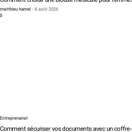
matthieu hamel
-
8 août 2026
0
Entreprenariat
Comment sécuriser vos documents avec un coffre-