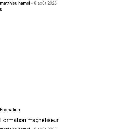
matthieu hamel
-
8 août 2026
0
Formation
Formation magnétiseur