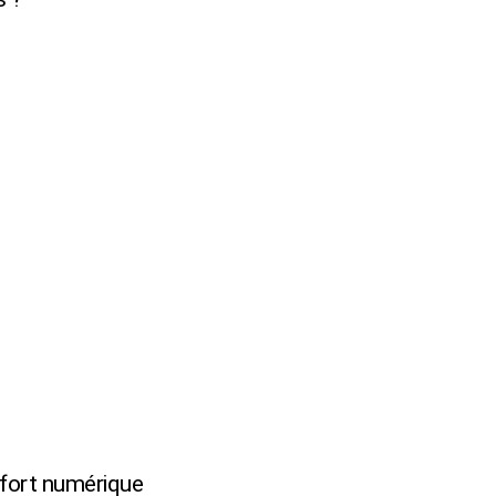
fort numérique