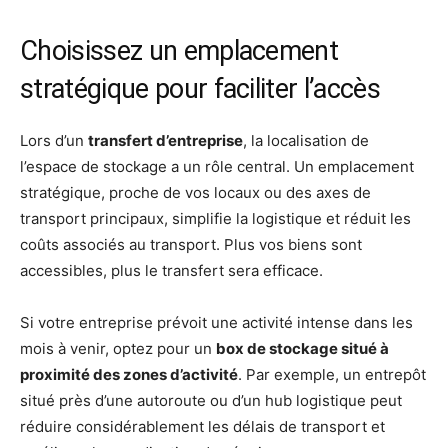
Choisissez un emplacement
stratégique pour faciliter l’accès
Lors d’un
transfert d’entreprise
, la localisation de
l’espace de stockage a un rôle central. Un emplacement
stratégique, proche de vos locaux ou des axes de
transport principaux, simplifie la logistique et réduit les
coûts associés au transport. Plus vos biens sont
accessibles, plus le transfert sera efficace.
Si votre entreprise prévoit une activité intense dans les
mois à venir, optez pour un
box de stockage situé à
proximité des zones d’activité
. Par exemple, un entrepôt
situé près d’une autoroute ou d’un hub logistique peut
réduire considérablement les délais de transport et