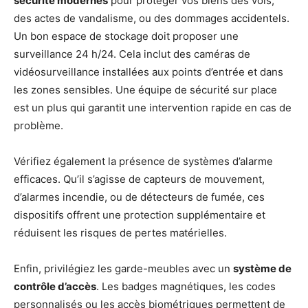
sécurité modernes
pour protéger vos biens des vols,
des actes de vandalisme, ou des dommages accidentels.
Un bon espace de stockage doit proposer une
surveillance 24 h/24. Cela inclut des caméras de
vidéosurveillance installées aux points d’entrée et dans
les zones sensibles. Une équipe de sécurité sur place
est un plus qui garantit une intervention rapide en cas de
problème.
Vérifiez également la présence de systèmes d’alarme
efficaces. Qu’il s’agisse de capteurs de mouvement,
d’alarmes incendie, ou de détecteurs de fumée, ces
dispositifs offrent une protection supplémentaire et
réduisent les risques de pertes matérielles.
Enfin, privilégiez les garde-meubles avec un
système de
contrôle d’accès
. Les badges magnétiques, les codes
personnalisés ou les accès biométriques permettent de