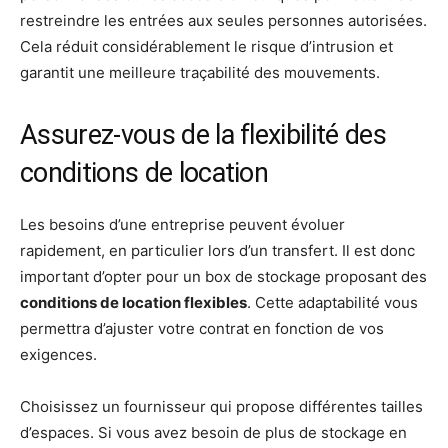
restreindre les entrées aux seules personnes autorisées.
Cela réduit considérablement le risque d’intrusion et
garantit une meilleure traçabilité des mouvements.
Assurez-vous de la flexibilité des
conditions de location
Les besoins d’une entreprise peuvent évoluer
rapidement, en particulier lors d’un transfert. Il est donc
important d’opter pour un box de stockage proposant des
conditions de location flexibles
. Cette adaptabilité vous
permettra d’ajuster votre contrat en fonction de vos
exigences.
Choisissez un fournisseur qui propose différentes tailles
d’espaces. Si vous avez besoin de plus de stockage en