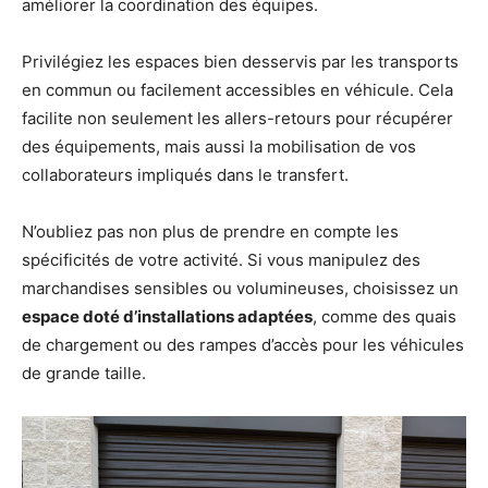
améliorer la coordination des équipes.
Privilégiez les espaces bien desservis par les transports
en commun ou facilement accessibles en véhicule. Cela
facilite non seulement les allers-retours pour récupérer
des équipements, mais aussi la mobilisation de vos
collaborateurs impliqués dans le transfert.
N’oubliez pas non plus de prendre en compte les
spécificités de votre activité. Si vous manipulez des
marchandises sensibles ou volumineuses, choisissez un
espace doté d’installations adaptées
, comme des quais
de chargement ou des rampes d’accès pour les véhicules
de grande taille.