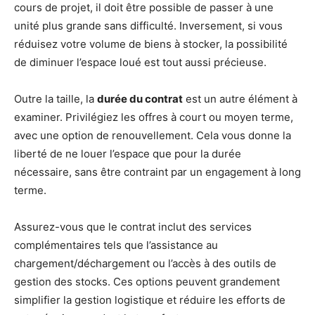
cours de projet, il doit être possible de passer à une
unité plus grande sans difficulté. Inversement, si vous
réduisez votre volume de biens à stocker, la possibilité
de diminuer l’espace loué est tout aussi précieuse.
Outre la taille, la
durée du contrat
est un autre élément à
examiner. Privilégiez les offres à court ou moyen terme,
avec une option de renouvellement. Cela vous donne la
liberté de ne louer l’espace que pour la durée
nécessaire, sans être contraint par un engagement à long
terme.
Assurez-vous que le contrat inclut des services
complémentaires tels que l’assistance au
chargement/déchargement ou l’accès à des outils de
gestion des stocks. Ces options peuvent grandement
simplifier la gestion logistique et réduire les efforts de