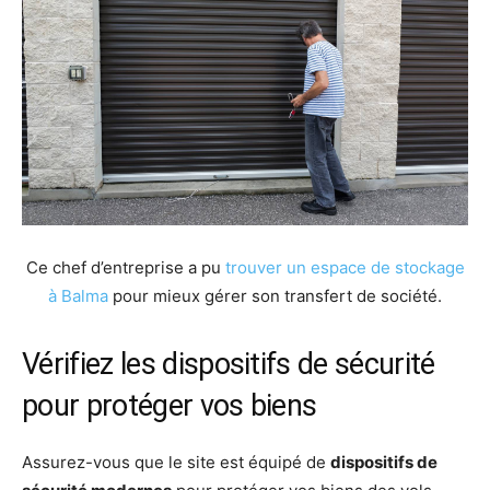
Ce chef d’entreprise a pu
trouver un espace de stockage
à Balma
pour mieux gérer son transfert de société.
Vérifiez les dispositifs de sécurité
pour protéger vos biens
Assurez-vous que le site est équipé de
dispositifs de