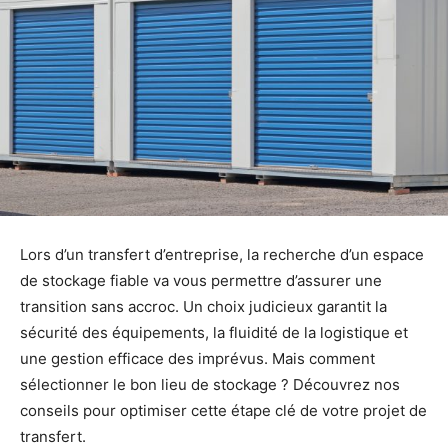
Lors d’un transfert d’entreprise, la recherche d’un espace
de stockage fiable va vous permettre d’assurer une
transition sans accroc. Un choix judicieux garantit la
sécurité des équipements, la fluidité de la logistique et
une gestion efficace des imprévus. Mais comment
sélectionner le bon lieu de stockage ? Découvrez nos
conseils pour optimiser cette étape clé de votre projet de
transfert.