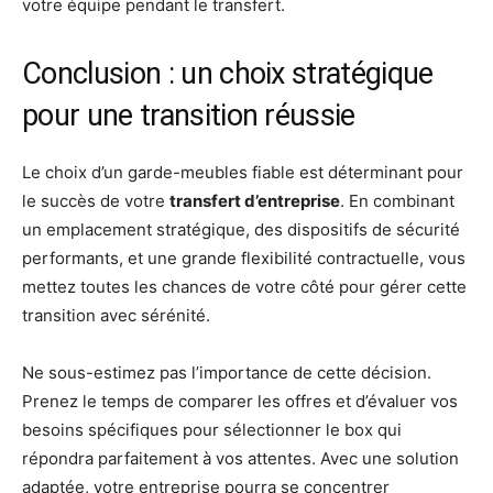
votre équipe pendant le transfert.
Conclusion : un choix stratégique
pour une transition réussie
Le choix d’un garde-meubles fiable est déterminant pour
le succès de votre
transfert d’entreprise
. En combinant
un emplacement stratégique, des dispositifs de sécurité
performants, et une grande flexibilité contractuelle, vous
mettez toutes les chances de votre côté pour gérer cette
transition avec sérénité.
Ne sous-estimez pas l’importance de cette décision.
Prenez le temps de comparer les offres et d’évaluer vos
besoins spécifiques pour sélectionner le box qui
répondra parfaitement à vos attentes. Avec une solution
adaptée, votre entreprise pourra se concentrer