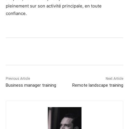
pleinement sur son activité principale, en toute
confiance.
Previous Article
Next Article
Business manager training
Remote landscape training