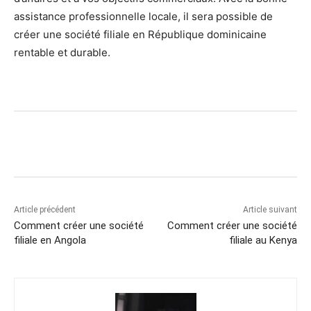
assistance professionnelle locale, il sera possible de
créer une société filiale en République dominicaine
rentable et durable.
Article précédent
Article suivant
Comment créer une société
Comment créer une société
filiale en Angola
filiale au Kenya