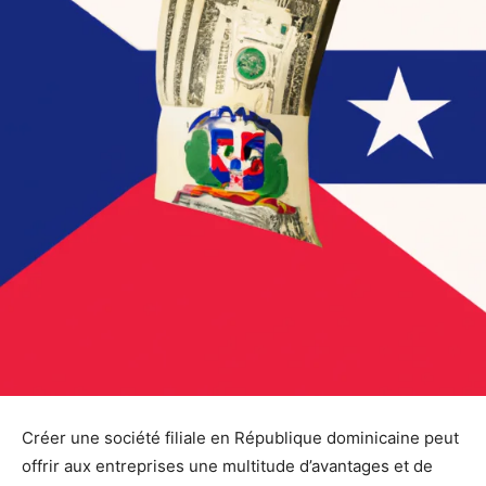
Créer une société filiale en République dominicaine peut
offrir aux entreprises une multitude d’avantages et de