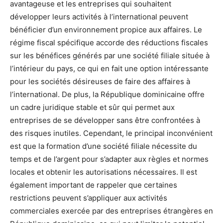
avantageuse et les entreprises qui souhaitent
développer leurs activités à l’international peuvent
bénéficier d’un environnement propice aux affaires. Le
régime fiscal spécifique accorde des réductions fiscales
sur les bénéfices générés par une société filiale située à
l’intérieur du pays, ce qui en fait une option intéressante
pour les sociétés désireuses de faire des affaires à
l’international. De plus, la République dominicaine offre
un cadre juridique stable et sûr qui permet aux
entreprises de se développer sans être confrontées à
des risques inutiles. Cependant, le principal inconvénient
est que la formation d’une société filiale nécessite du
temps et de l’argent pour s’adapter aux règles et normes
locales et obtenir les autorisations nécessaires. Il est
également important de rappeler que certaines
restrictions peuvent s’appliquer aux activités
commerciales exercée par des entreprises étrangères en