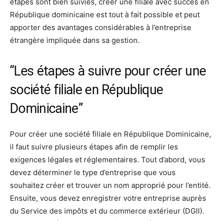
étapes sont bien suivies, créer une filiale avec succès en
République dominicaine est tout à fait possible et peut
apporter des avantages considérables à l’entreprise
étrangère impliquée dans sa gestion.
“Les étapes à suivre pour créer une
société filiale en République
Dominicaine”
Pour créer une société filiale en République Dominicaine,
il faut suivre plusieurs étapes afin de remplir les
exigences légales et réglementaires. Tout d’abord, vous
devez déterminer le type d’entreprise que vous
souhaitez créer et trouver un nom approprié pour l’entité.
Ensuite, vous devez enregistrer votre entreprise auprès
du Service des impôts et du commerce extérieur (DGII).