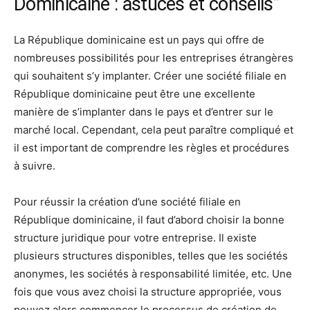
Dominicaine : astuces et conseils”
La République dominicaine est un pays qui offre de
nombreuses possibilités pour les entreprises étrangères
qui souhaitent s’y implanter. Créer une société filiale en
République dominicaine peut être une excellente
manière de s’implanter dans le pays et d’entrer sur le
marché local. Cependant, cela peut paraître compliqué et
il est important de comprendre les règles et procédures
à suivre.
Pour réussir la création d’une société filiale en
République dominicaine, il faut d’abord choisir la bonne
structure juridique pour votre entreprise. Il existe
plusieurs structures disponibles, telles que les sociétés
anonymes, les sociétés à responsabilité limitée, etc. Une
fois que vous avez choisi la structure appropriée, vous
pouvez alors commencer le processus de création de