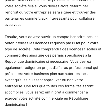
votre société filiale. Vous devrez alors déterminer
l’endroit où votre entreprise sera située et trouver des
partenaires commerciaux intéressants pour collaborer
avec vous.
Ensuite, vous devrez ouvrir un compte bancaire local et
obtenir toutes les licences requises par l’État pour votre
type de société. Cela comprendra des licences fiscales et
commerciales ainsi que des permis spécifiques à la
République dominicaine si nécessaire. Vous devrez
également rédiger un projet d’affaires professionnel qui
présentera votre business plan aux autorités locales
avant qu’elles puissent approuver ou non votre
entreprise. Une fois que toutes ces formalités seront
accomplies, vous serez enfin prêt à commencer à
exercer votre activité commerciale en République
dominicaine !