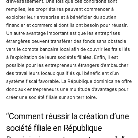
d’investissement. Une fois que ces conditions sont
remplies, les propriétaires peuvent commencer à
exploiter leur entreprise et à bénéficier du soutien
financier et commercial dont ils ont besoin pour réussir.
Un autre avantage important est que les entreprises
étrangères peuvent transférer des fonds sans obstacle
vers le compte bancaire local afin de couvrir les frais liés
à l’exploitation de leurs sociétés filiales. Enfin, il est
possible pour les entrepreneurs étrangers d’embaucher
des travailleurs locaux qualifiés qui bénéficient d’un
système fiscal favorable. La République dominicaine offre
donc aux entrepreneurs une multitude d’avantages pour
créer une société filiale sur son territoire.
“Comment réussir la création d’une
société filiale en République