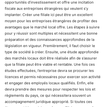
opportunités d’investissement et offre une incitation
fiscale aux entreprises étrangères qui veulent s’y
implanter. Créer une filiale ici peut être un excellent
moyen pour les entreprises étrangères de profiter des
avantages que le marché local offre. Les étapes à suivre
pour y réussir sont multiples et nécessitent une bonne
préparation et des connaissances approfondies de la
législation en vigueur. Premièrement, il faut choisir le
type de société à créer. Ensuite, une étude approfondie
des marchés locaux doit être réalisée afin de s’assurer
que la filiale peut être viable et rentable. Une fois ces
études effectuées, l’entreprise devra se procurer les
licences et permis nécessaires pour exercer son activité
et engager des employés locaux qualifiés. Enfin, elle
devra prendre des mesures pour respecter les lois et
règlements du pays, ce qui nécessitera souvent un
accompagnement juridique approprié. Si toutes ces