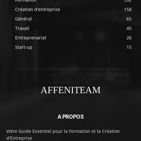
Création d'entreprise
158
Général
65
Travail
45
Entreprenariat
26
Start-up
15
AFFENITEAM
A PROPOS
Votre Guide Essentiel pour la Formation et la Création
d'Entreprise