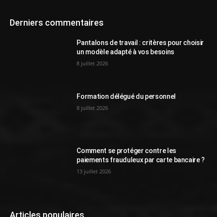
Derniers commentaires
Pantalons de travail : critères pour choisir
un modèle adapté à vos besoins
8 juillet 2026
Formation délégué du personnel
8 juillet 2026
Comment se protéger contre les
paiements frauduleux par carte bancaire ?
13 juillet 2026
Articles populaires