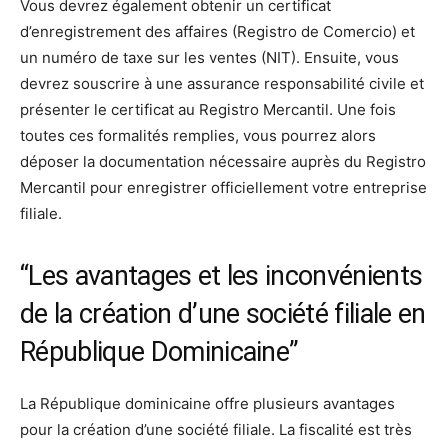
Vous devrez également obtenir un certificat
d’enregistrement des affaires (Registro de Comercio) et
un numéro de taxe sur les ventes (NIT). Ensuite, vous
devrez souscrire à une assurance responsabilité civile et
présenter le certificat au Registro Mercantil. Une fois
toutes ces formalités remplies, vous pourrez alors
déposer la documentation nécessaire auprès du Registro
Mercantil pour enregistrer officiellement votre entreprise
filiale.
“Les avantages et les inconvénients
de la création d’une société filiale en
République Dominicaine”
La République dominicaine offre plusieurs avantages
pour la création d’une société filiale. La fiscalité est très