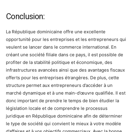
Conclusion:
La République dominicaine offre une excellente
opportunité pour les entreprises et les entrepreneurs qui
veulent se lancer dans le commerce international. En
créant une société filiale dans ce pays, il est possible de
profiter de la stabilité politique et économique, des
infrastructures avancées ainsi que des avantages fiscaux
offerts pour les entreprises étrangères. De plus, cette
structure permet aux entrepreneurs d’accéder à un
marché dynamique et à une main-d’œuvre qualifiée. Il est
donc important de prendre le temps de bien étudier la
législation locale et de comprendre le processus
juridique en République dominicaine afin de déterminer
le type de société qui convient le mieux à votre modèle
d’affaires et à vos objectifs commerciaux. Avec la bonne