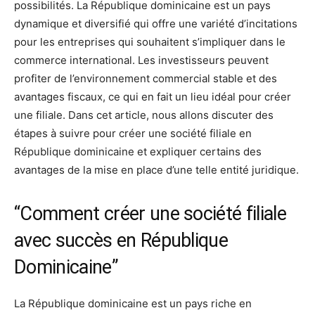
possibilités. La République dominicaine est un pays
dynamique et diversifié qui offre une variété d’incitations
pour les entreprises qui souhaitent s’impliquer dans le
commerce international. Les investisseurs peuvent
profiter de l’environnement commercial stable et des
avantages fiscaux, ce qui en fait un lieu idéal pour créer
une filiale. Dans cet article, nous allons discuter des
étapes à suivre pour créer une société filiale en
République dominicaine et expliquer certains des
avantages de la mise en place d’une telle entité juridique.
“Comment créer une société filiale
avec succès en République
Dominicaine”
La République dominicaine est un pays riche en