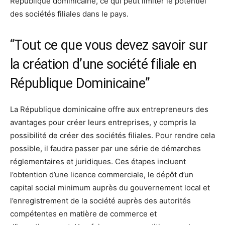
République dominicaine, ce qui peut limiter le potentiel
des sociétés filiales dans le pays.
“Tout ce que vous devez savoir sur
la création d’une société filiale en
République Dominicaine”
La République dominicaine offre aux entrepreneurs des
avantages pour créer leurs entreprises, y compris la
possibilité de créer des sociétés filiales. Pour rendre cela
possible, il faudra passer par une série de démarches
réglementaires et juridiques. Ces étapes incluent
l’obtention d’une licence commerciale, le dépôt d’un
capital social minimum auprès du gouvernement local et
l’enregistrement de la société auprès des autorités
compétentes en matière de commerce et