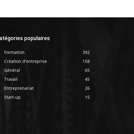
atégories populaires
Formation
392
Création d'entreprise
158
Général
65
Travail
45
Entreprenariat
26
Start-up
15